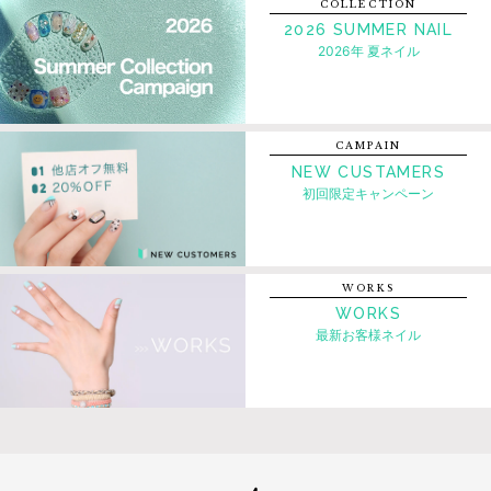
COLLECTION
2026 SUMMER NAIL
2026年 夏ネイル
CAMPAIN
NEW CUSTAMERS
初回限定キャンペーン
WORKS
WORKS
最新お客様ネイル