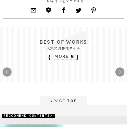
このネイルをシェアする
BEST OF WORKS
人気のお客様ネイル
｛
｝
MORE
PAGE
TOP
▲
RECCOMEND CONTENTS>>