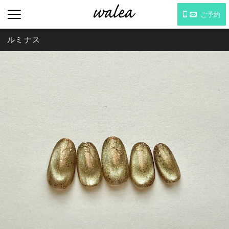
ご予約
ルミナス