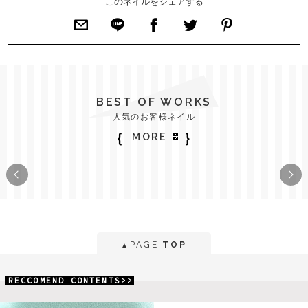
このネイルをシェアする
BEST OF WORKS
人気のお客様ネイル
｛
｝
MORE
PAGE
TOP
▲
RECCOMEND CONTENTS>>