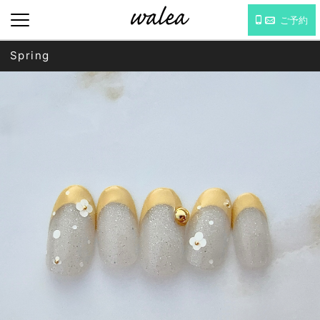
ご予約
Spring