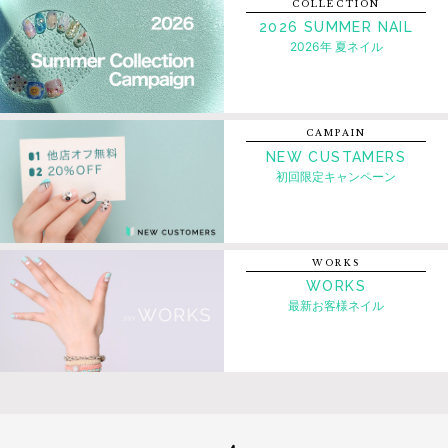
COLLECTION
2026 SUMMER NAIL
2026年 夏ネイル
CAMPAIN
NEW CUSTAMERS
初回限定キャンペーン
WORKS
WORKS
最新お客様ネイル