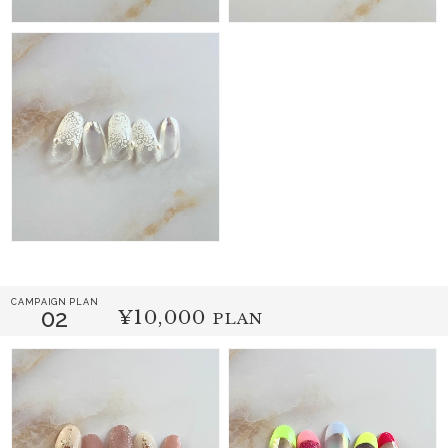
CAMPAIGN PLAN
02
¥10,000
PLAN