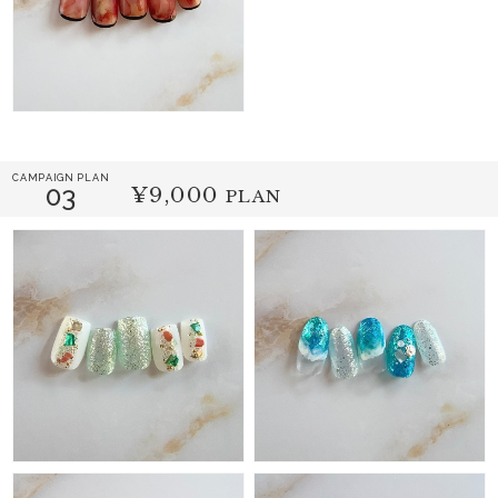
CAMPAIGN PLAN
03
¥9,000
PLAN