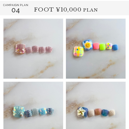
CAMPAIGN PLAN
04
FOOT
¥10,000
PLAN