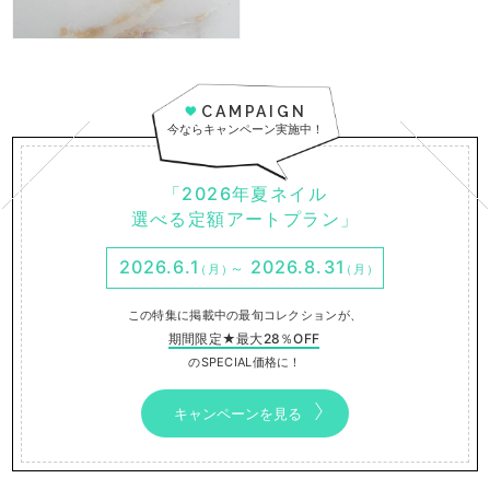
CAMPAIGN
今ならキャンペーン実施中！
「2026年夏ネイル
選べる定額アートプラン」
2026.6.1
2026.8.31
～
（月）
（月）
この特集に掲載中の最旬コレクションが、
期間限定★最大28％OFF
のSPECIAL価格に！
キャンペーンを見る