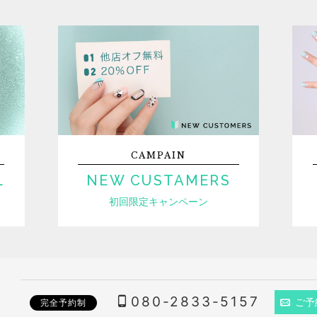
CAMPAIN
L
NEW CUSTAMERS
初回限定キャンペーン
080-2833-5157
ご予
完全予約制