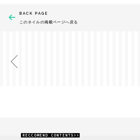
BACK PAGE
このネイルの掲載ページへ戻る
RECCOMEND CONTENTS>>