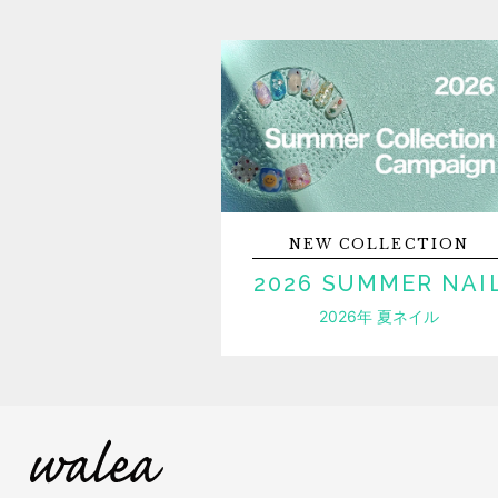
NEW
COLLECTION
2026 SUMMER NAI
2026年 夏ネイル