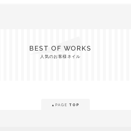
BEST OF WORKS
人気のお客様ネイル
PAGE
TOP
▲