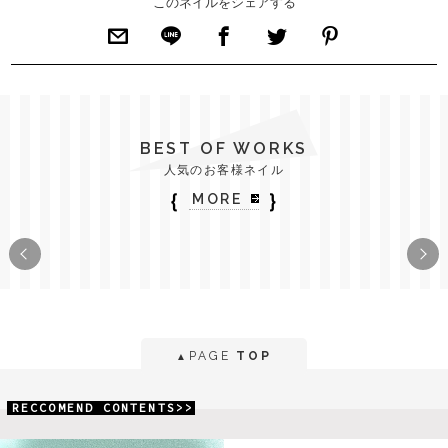
このネイルをシェアする
BEST OF WORKS
人気のお客様ネイル
｛
｝
MORE
PAGE
TOP
▲
RECCOMEND CONTENTS>>