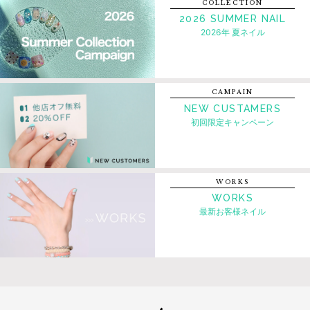
COLLECTION
2026 SUMMER NAIL
2026年 夏ネイル
CAMPAIN
NEW CUSTAMERS
初回限定キャンペーン
WORKS
WORKS
最新お客様ネイル