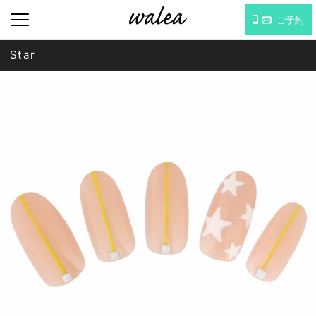
ご予約
Star