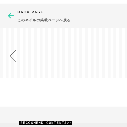
BACK PAGE
このネイルの掲載ページへ戻る
RECCOMEND CONTENTS>>