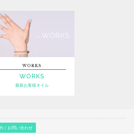
WORKS
WORKS
最新お客様ネイル
約 / お問い合わせ