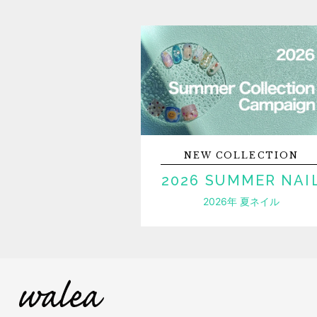
NEW
COLLECTION
2026 SUMMER NAI
2026年 夏ネイル