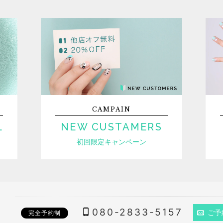
CAMPAIN
L
NEW CUSTAMERS
初回限定キャンペーン
080-2833-5157
ご予
完全予約制