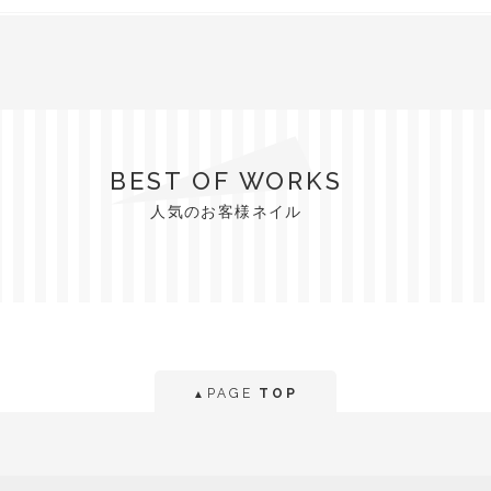
BEST OF WORKS
人気のお客様ネイル
PAGE
TOP
▲