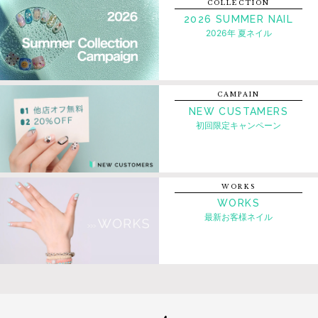
COLLECTION
2026 SUMMER NAIL
2026年 夏ネイル
CAMPAIN
NEW CUSTAMERS
初回限定キャンペーン
WORKS
WORKS
最新お客様ネイル