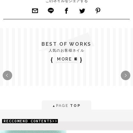
このネイルをシェアする
BEST OF WORKS
人気のお客様ネイル
｛
｝
MORE
PAGE
TOP
▲
RECCOMEND CONTENTS>>