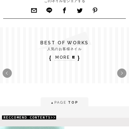
このネイルをシェアする
BEST OF WORKS
人気のお客様ネイル
｛
｝
MORE
PAGE
TOP
▲
RECCOMEND CONTENTS>>