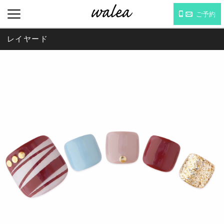
ご予約
レイヤード