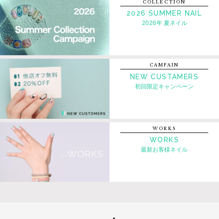
COLLECTION
2026 SUMMER NAIL
2026年 夏ネイル
CAMPAIN
NEW CUSTAMERS
初回限定キャンペーン
WORKS
WORKS
最新お客様ネイル