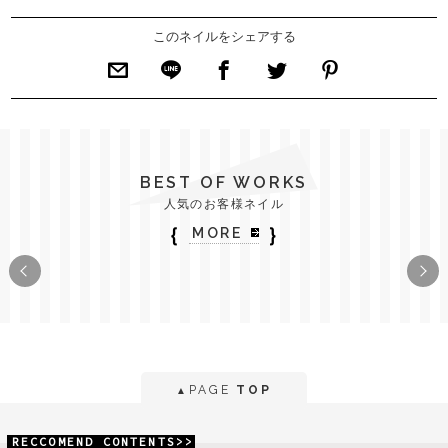
このネイルをシェアする
BEST OF WORKS
人気のお客様ネイル
｛
｝
MORE
PAGE
TOP
▲
RECCOMEND CONTENTS>>