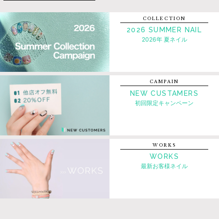
COLLECTION
2026 SUMMER NAIL
2026年 夏ネイル
CAMPAIN
NEW CUSTAMERS
初回限定キャンペーン
WORKS
WORKS
最新お客様ネイル