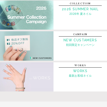
COLLECTION
2026 SUMMER NAIL
2026年 夏ネイル
CAMPAIN
NEW CUSTAMERS
初回限定キャンペーン
WORKS
WORKS
最新お客様ネイル