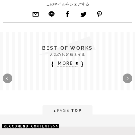
このネイルをシェアする
BEST OF WORKS
人気のお客様ネイル
｛
｝
MORE
PAGE
TOP
▲
RECCOMEND CONTENTS>>