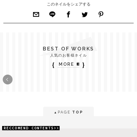
このネイルをシェアする
BEST OF WORKS
人気のお客様ネイル
｛
｝
MORE
PAGE
TOP
▲
RECCOMEND CONTENTS>>