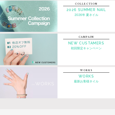
COLLECTION
2026 SUMMER NAIL
2026年 夏ネイル
CAMPAIN
NEW CUSTAMERS
初回限定キャンペーン
WORKS
WORKS
最新お客様ネイル