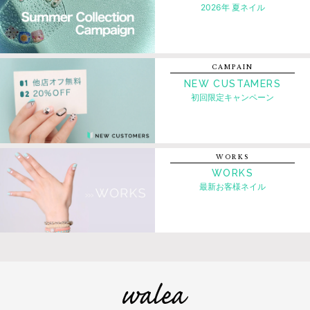
2026年 夏ネイル
CAMPAIN
NEW CUSTAMERS
初回限定キャンペーン
WORKS
WORKS
最新お客様ネイル