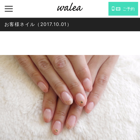
ご予約
お客様ネイル（2017.10.01）