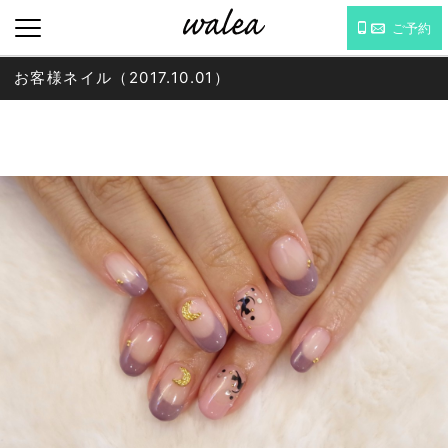
ご予約
お客様ネイル（2017.10.01）