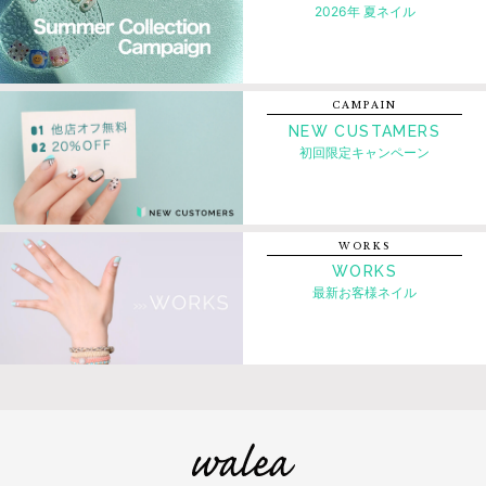
2026年 夏ネイル
CAMPAIN
NEW CUSTAMERS
初回限定キャンペーン
WORKS
WORKS
最新お客様ネイル