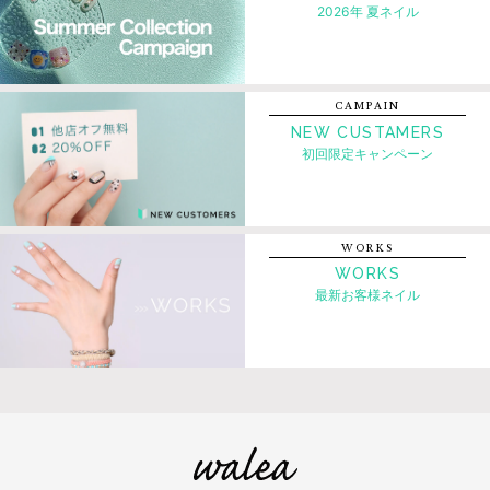
2026年 夏ネイル
CAMPAIN
NEW CUSTAMERS
初回限定キャンペーン
WORKS
WORKS
最新お客様ネイル