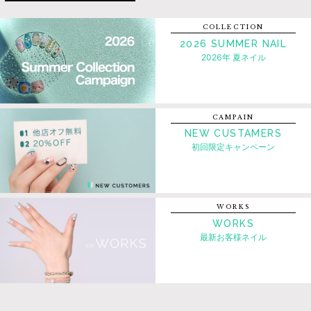
COLLECTION
2026 SUMMER NAIL
2026年 夏ネイル
CAMPAIN
NEW CUSTAMERS
初回限定キャンペーン
WORKS
WORKS
最新お客様ネイル