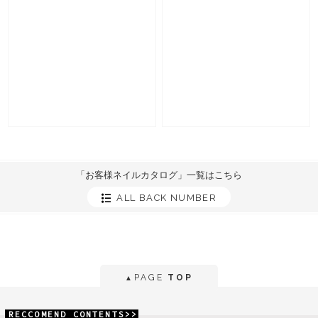
「お客様ネイルカタログ」一覧はこちら
ALL BACK NUMBER
PAGE
TOP
▲
RECCOMEND CONTENTS>>