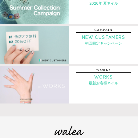
2026年 夏ネイル
CAMPAIN
NEW CUSTAMERS
初回限定キャンペーン
WORKS
WORKS
最新お客様ネイル