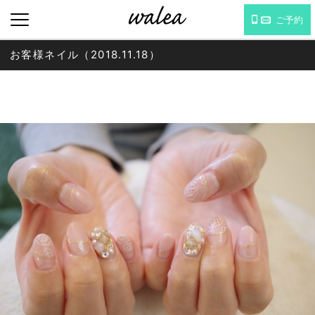
ご予約
お客様ネイル（2018.11.18）