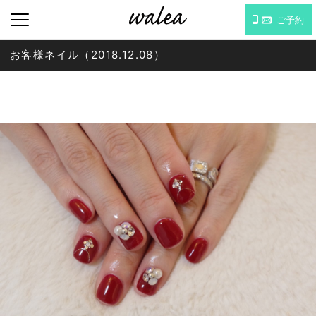
ご予約
お客様ネイル（2018.12.08）