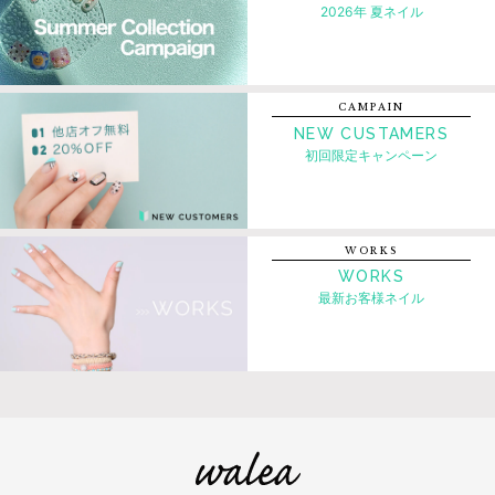
2026年 夏ネイル
CAMPAIN
NEW CUSTAMERS
初回限定キャンペーン
WORKS
WORKS
最新お客様ネイル