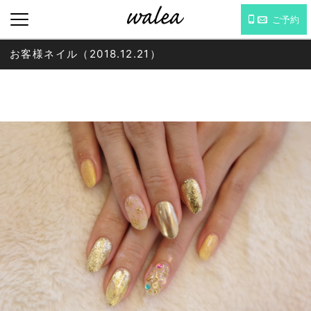
ご予約
お客様ネイル（2018.12.21）