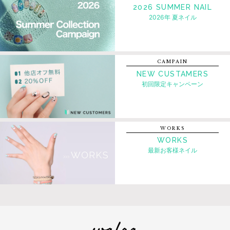
2026 SUMMER NAIL
2026年 夏ネイル
CAMPAIN
NEW CUSTAMERS
初回限定キャンペーン
WORKS
WORKS
最新お客様ネイル