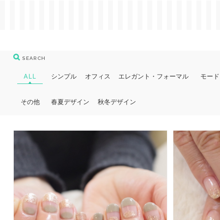
SEARCH
ALL
シンプル
オフィス
エレガント・フォーマル
モード
その他
春夏デザイン
秋冬デザイン