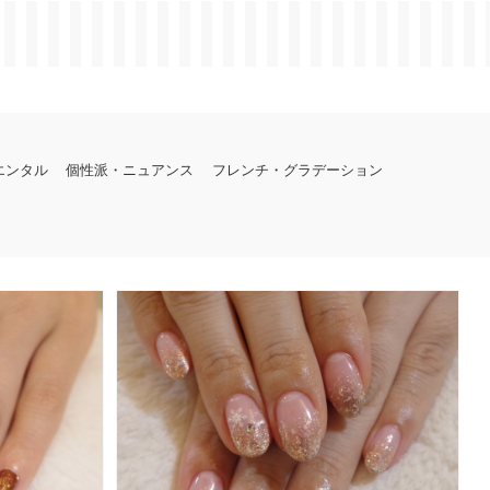
エンタル
個性派・ニュアンス
フレンチ・グラデーション