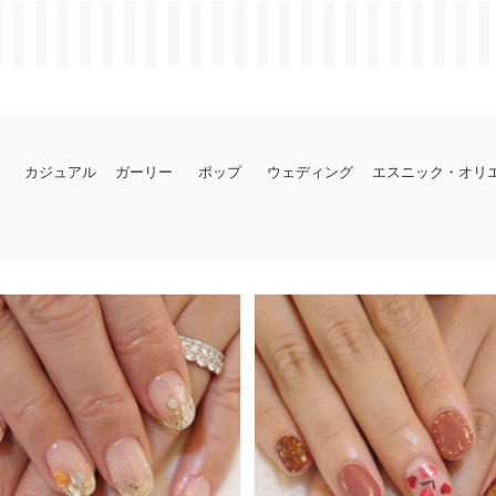
カジュアル
ガーリー
ポップ
ウェディング
エスニック・オリ