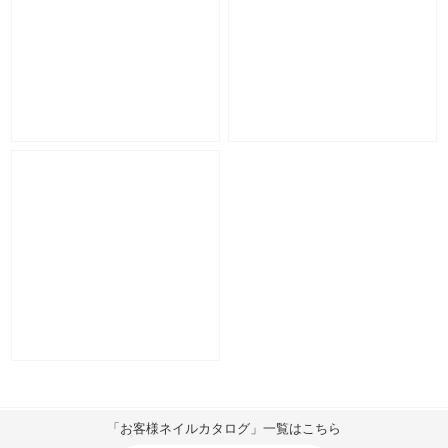
「お客様ネイルカタログ」一覧はこちら