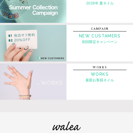
2026年 夏ネイル
CAMPAIN
NEW CUSTAMERS
初回限定キャンペーン
WORKS
WORKS
最新お客様ネイル