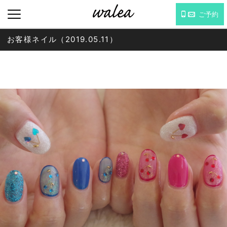
ご予約
お客様ネイル（2019.05.11）