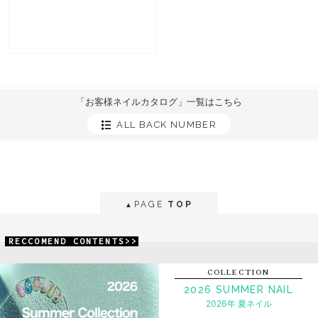
「お客様ネイルカタログ」一覧はこちら
ALL BACK NUMBER
PAGE
TOP
▲
RECCOMEND CONTENTS>>
COLLECTION
2026 SUMMER NAIL
2026年 夏ネイル