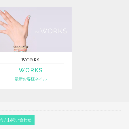
WORKS
WORKS
最新お客様ネイル
約 / お問い合わせ