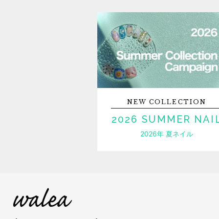
NEW
COLLECTION
2026 SUMMER NAI
2026年 夏ネイル