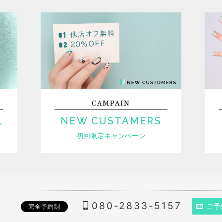
CAMPAIN
L
NEW CUSTAMERS
初回限定キャンペーン
080-2833-5157
ご予
完全予約制