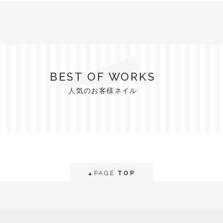
BEST OF WORKS
人気のお客様ネイル
PAGE
TOP
▲