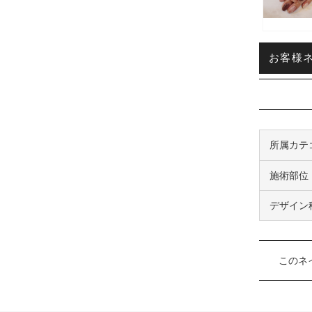
お客様ネイ
所属カテ
施術部位
デザイン
このネ