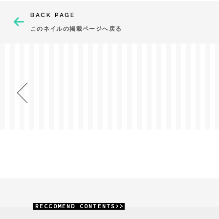
BACK PAGE
このネイルの掲載ページへ戻る
RECCOMEND CONTENTS>>