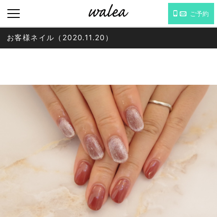
ご予約
お客様ネイル（2020.11.20）