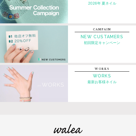
2026年 夏ネイル
CAMPAIN
NEW CUSTAMERS
初回限定キャンペーン
WORKS
WORKS
最新お客様ネイル