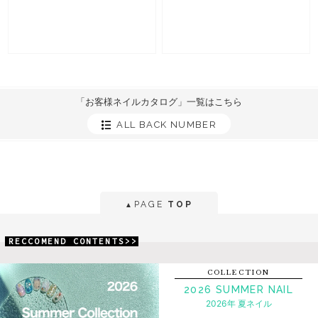
「お客様ネイルカタログ」一覧はこちら
ALL BACK NUMBER
PAGE
TOP
▲
RECCOMEND CONTENTS>>
COLLECTION
2026 SUMMER NAIL
2026年 夏ネイル