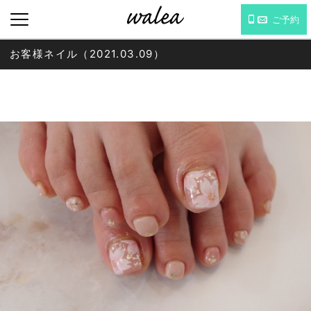
ご予約
お客様ネイル（2021.03.09）