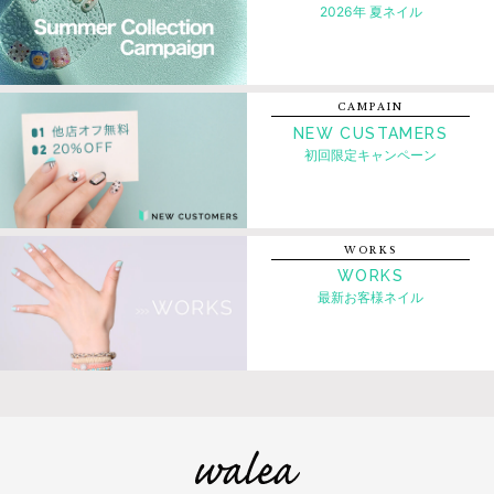
2026年 夏ネイル
CAMPAIN
NEW CUSTAMERS
初回限定キャンペーン
WORKS
WORKS
最新お客様ネイル