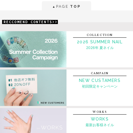
PAGE
TOP
▲
RECCOMEND CONTENTS>>
COLLECTION
2026 SUMMER NAIL
2026年 夏ネイル
CAMPAIN
NEW CUSTAMERS
初回限定キャンペーン
WORKS
WORKS
最新お客様ネイル