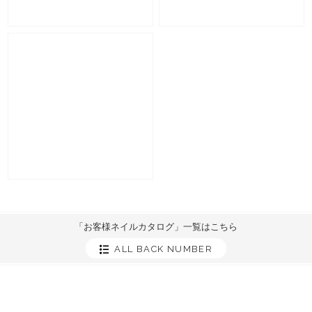
「お客様ネイルカタログ」一覧はこちら
ALL BACK NUMBER