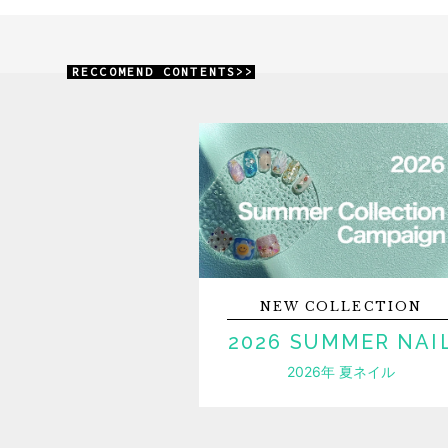
RECCOMEND CONTENTS>>
NEW
COLLECTION
2026 SUMMER NAI
2026年 夏ネイル