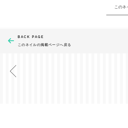
このネ
BACK PAGE
このネイルの掲載ページへ戻る