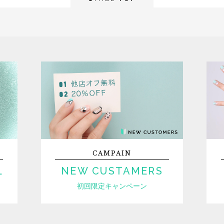
CAMPAIN
L
NEW CUSTAMERS
初回限定キャンペーン