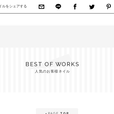
イルをシェアする
BEST OF WORKS
人気のお客様ネイル
PAGE
TOP
▲