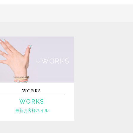
WORKS
WORKS
最新お客様ネイル