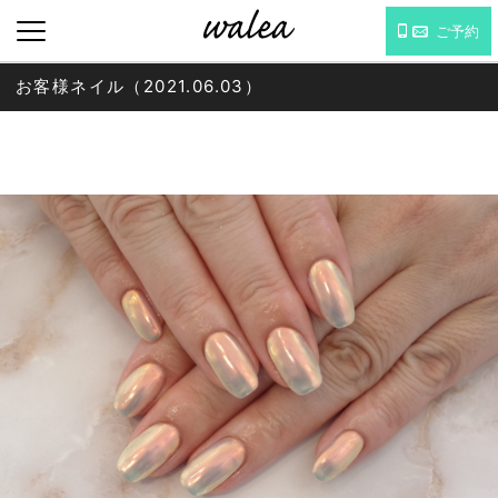
ご予約
お客様ネイル（2021.06.03）