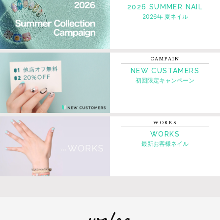
2026 SUMMER NAIL
2026年 夏ネイル
CAMPAIN
NEW CUSTAMERS
初回限定キャンペーン
WORKS
WORKS
最新お客様ネイル