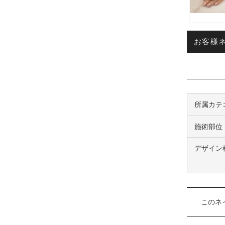
お客様ネイ
所属カテ
施術部位
デザイン
このネ