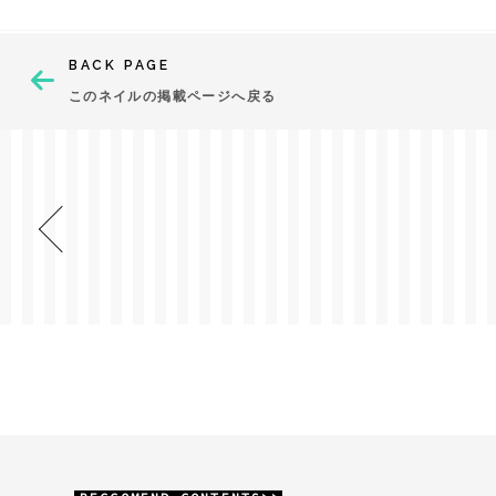
BACK PAGE
このネイルの掲載ページへ戻る