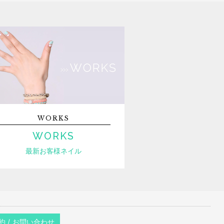
WORKS
WORKS
最新お客様ネイル
約 / お問い合わせ