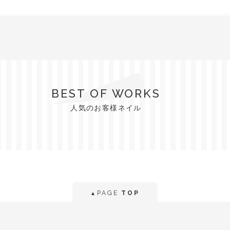
BEST OF WORKS
人気のお客様ネイル
PAGE
TOP
▲