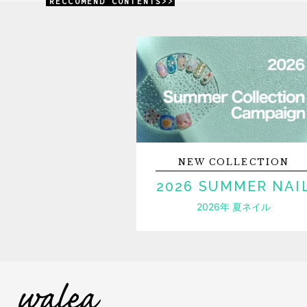
RECCOMEND CONTENTS>>
NEW
COLLECTION
2026 SUMMER NAI
2026年 夏ネイル