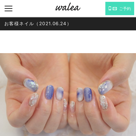
ご予約
お客様ネイル（2021.06.24）