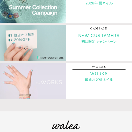
2026年 夏ネイル
CAMPAIN
NEW CUSTAMERS
初回限定キャンペーン
WORKS
WORKS
最新お客様ネイル