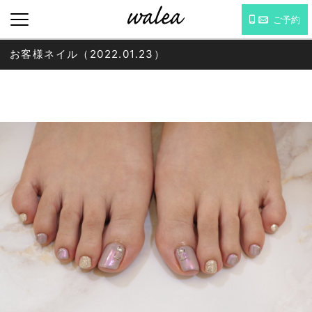
ご予約
お客様ネイル（2022.01.23）