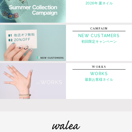
2026年 夏ネイル
CAMPAIN
NEW CUSTAMERS
初回限定キャンペーン
WORKS
WORKS
最新お客様ネイル