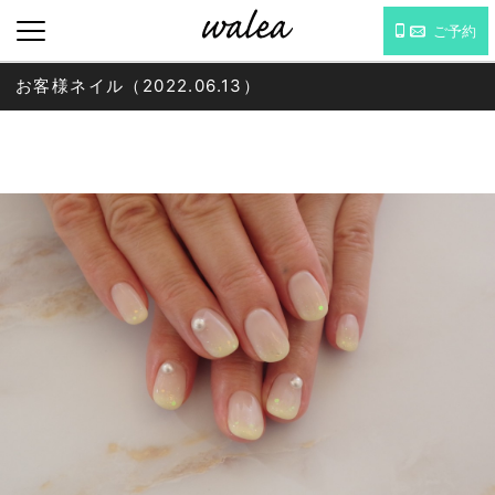
ご予約
お客様ネイル（2022.06.13）