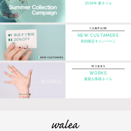
2026年 夏ネイル
CAMPAIN
NEW CUSTAMERS
初回限定キャンペーン
WORKS
WORKS
最新お客様ネイル