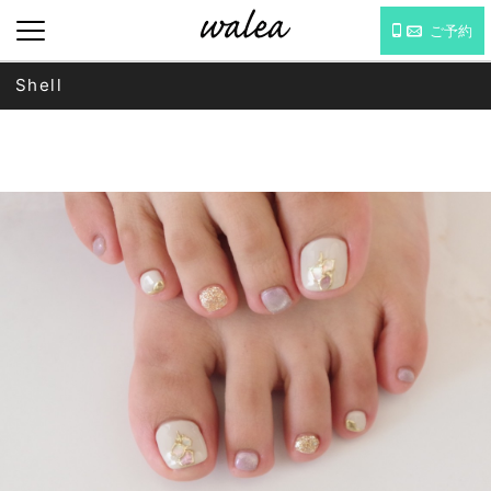
ご予約
Shell