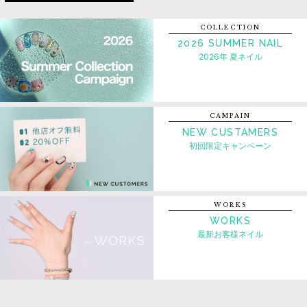
COLLECTION
2026 SUMMER NAIL
2026年 夏ネイル
CAMPAIN
NEW CUSTAMERS
初回限定キャンペーン
WORKS
WORKS
最新お客様ネイル