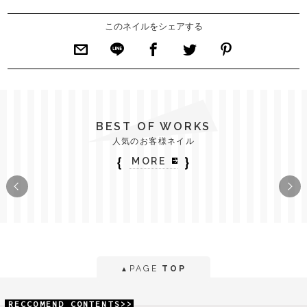
このネイルをシェアする
BEST OF WORKS
人気のお客様ネイル
｛
｝
MORE
PAGE
TOP
▲
RECCOMEND CONTENTS>>