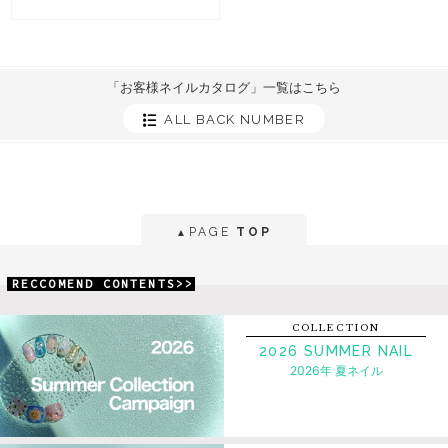
「お客様ネイルカタログ」一覧はこちら
ALL BACK NUMBER
PAGE
TOP
▲
RECCOMEND CONTENTS>>
COLLECTION
2026 SUMMER NAIL
2026年 夏ネイル