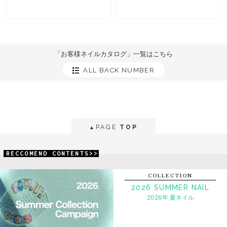
「お客様ネイルカタログ」一覧はこちら
ALL BACK NUMBER
PAGE
TOP
▲
RECCOMEND CONTENTS>>
COLLECTION
2026 SUMMER NAIL
2026年 夏ネイル