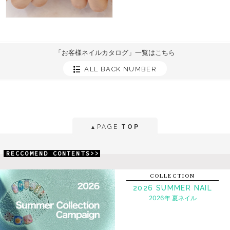
「お客様ネイルカタログ」一覧はこちら
ALL BACK NUMBER
PAGE
TOP
▲
RECCOMEND CONTENTS>>
COLLECTION
2026 SUMMER NAIL
2026年 夏ネイル