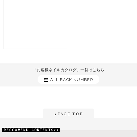
「お客様ネイルカタログ」一覧はこちら
ALL BACK NUMBER
PAGE
TOP
▲
RECCOMEND CONTENTS>>