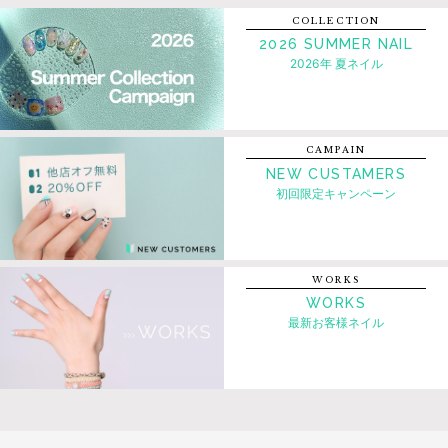
COLLECTION
2026 SUMMER NAIL
2026年 夏ネイル
CAMPAIN
NEW CUSTAMERS
初回限定キャンペーン
WORKS
WORKS
最新お客様ネイル