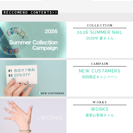
RECCOMEND CONTENTS>>
COLLECTION
2026 SUMMER NAIL
2026年 夏ネイル
CAMPAIN
NEW CUSTAMERS
初回限定キャンペーン
WORKS
WORKS
最新お客様ネイル