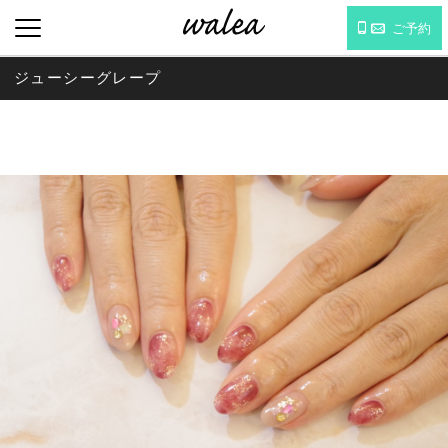
ご予約
ジューシーグレープ