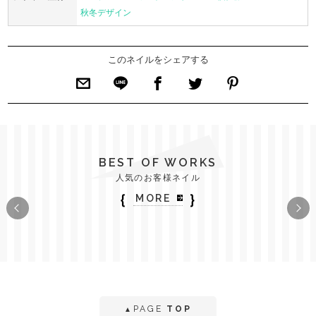
秋冬デザイン
このネイルをシェアする
BEST OF WORKS
人気のお客様ネイル
｛
｝
MORE
PAGE
TOP
▲