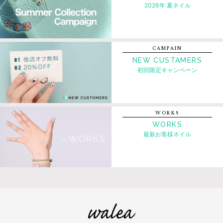
2026年 夏ネイル
CAMPAIN
NEW CUSTAMERS
初回限定キャンペーン
WORKS
WORKS
最新お客様ネイル