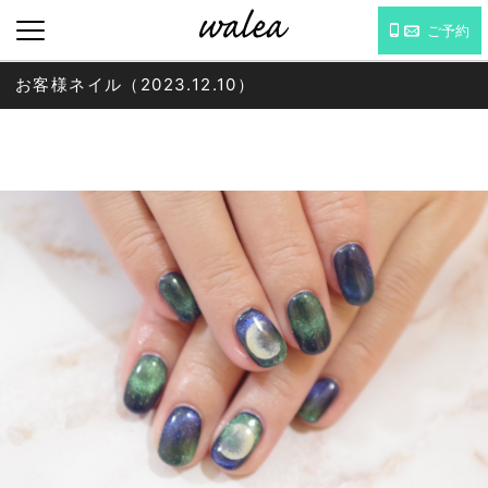
ご予約
お客様ネイル（2023.12.10）