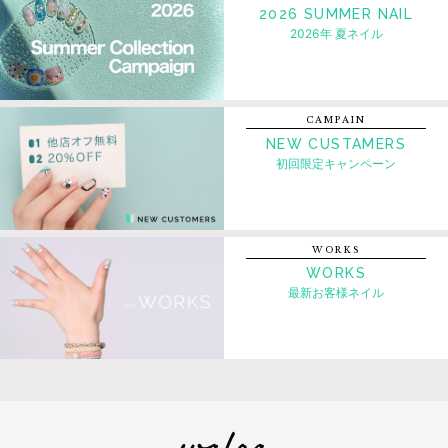
2026 SUMMER NAIL
2026年 夏ネイル
CAMPAIN
NEW CUSTAMERS
初回限定キャンペーン
WORKS
WORKS
最新お客様ネイル