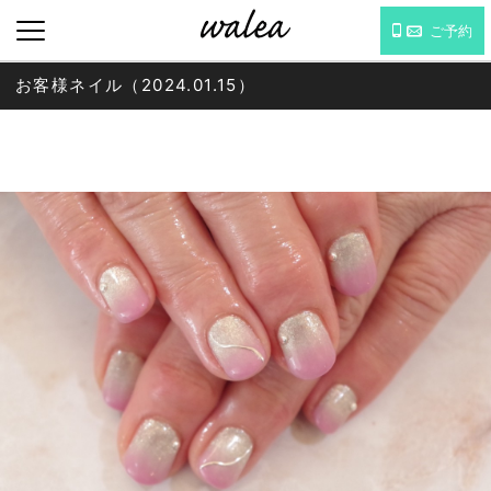
ご予約
お客様ネイル（2024.01.15）