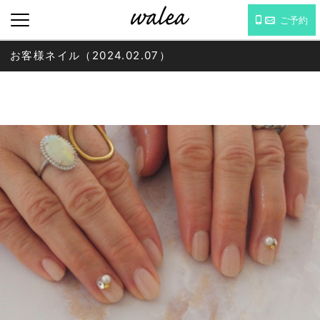
ご予約
お客様ネイル（2024.02.07）