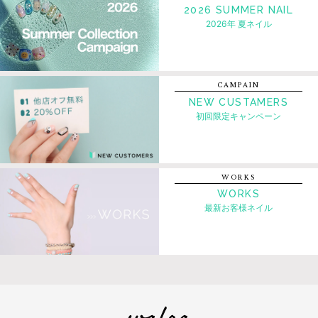
2026 SUMMER NAIL
2026年 夏ネイル
CAMPAIN
NEW CUSTAMERS
初回限定キャンペーン
WORKS
WORKS
最新お客様ネイル