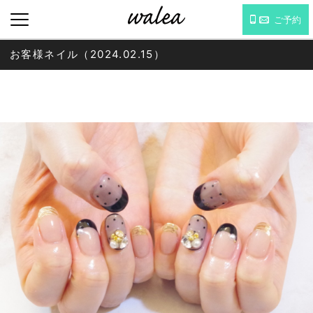
ご予約
お客様ネイル（2024.02.15）