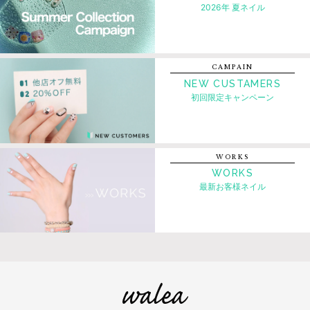
2026年 夏ネイル
CAMPAIN
NEW CUSTAMERS
初回限定キャンペーン
WORKS
WORKS
最新お客様ネイル