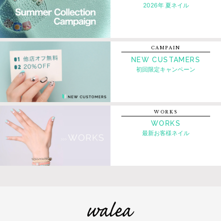
2026年 夏ネイル
CAMPAIN
NEW CUSTAMERS
初回限定キャンペーン
WORKS
WORKS
最新お客様ネイル