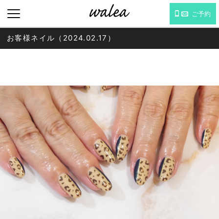
ご予約
お客様ネイル（2024.02.17）