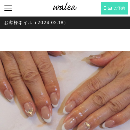
ご予約
お客様ネイル（2024.02.18）