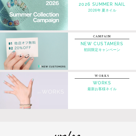
2026 SUMMER NAIL
2026年 夏ネイル
CAMPAIN
NEW CUSTAMERS
初回限定キャンペーン
WORKS
WORKS
最新お客様ネイル