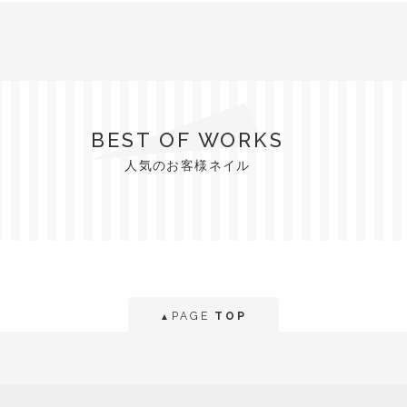
BEST OF WORKS
人気のお客様ネイル
PAGE
TOP
▲