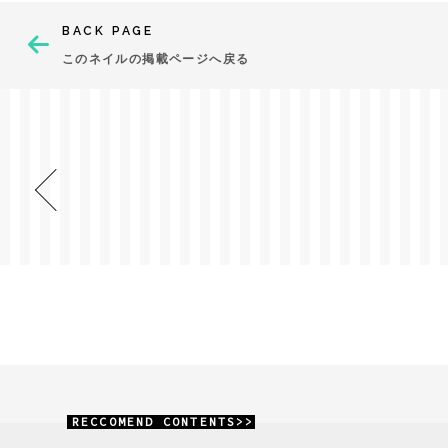
BACK PAGE
このネイルの掲載ページへ戻る
RECCOMEND CONTENTS>>