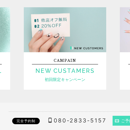
CAMPAIN
L
NEW CUSTAMERS
初回限定キャンペーン
080-2833-5157
ご予
完全予約制