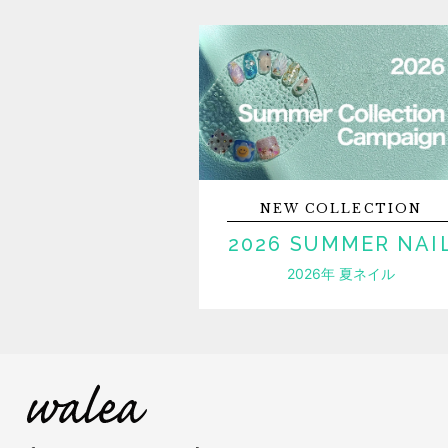
NEW
COLLECTION
2026 SUMMER NAI
2026年 夏ネイル