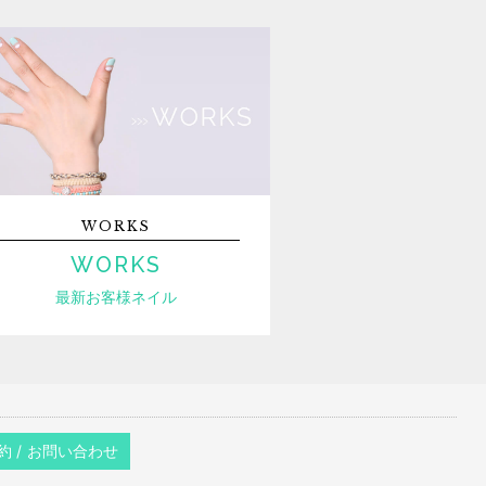
WORKS
WORKS
最新お客様ネイル
約 / お問い合わせ