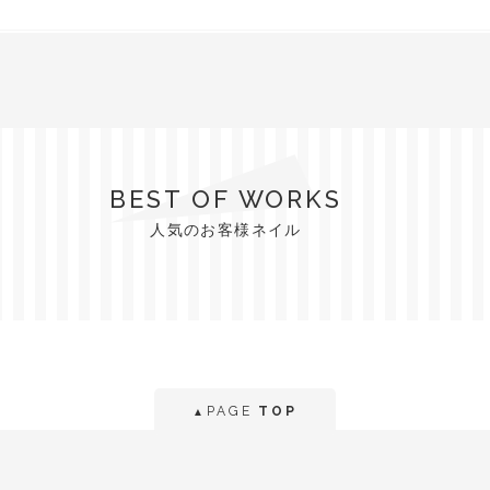
BEST OF WORKS
人気のお客様ネイル
PAGE
TOP
▲