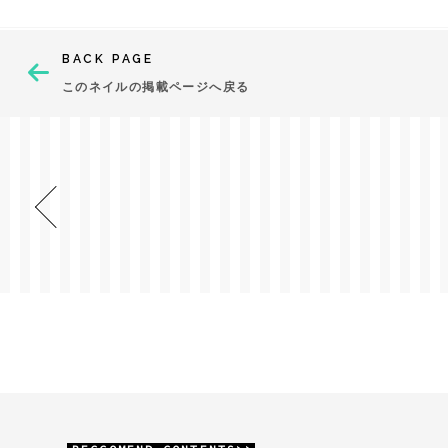
BACK PAGE
このネイルの掲載ページへ戻る