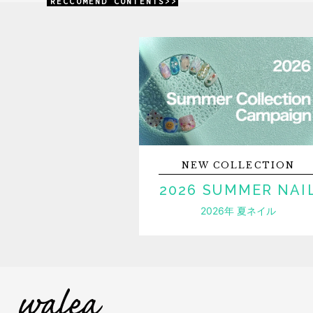
RECCOMEND CONTENTS>>
NEW
COLLECTION
2026 SUMMER NAI
2026年 夏ネイル