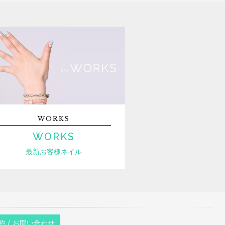
WORKS
WORKS
最新お客様ネイル
約 / お問い合わせ