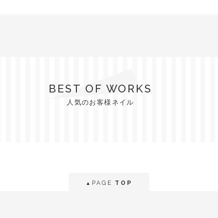
BEST OF WORKS
人気のお客様ネイル
PAGE
TOP
▲