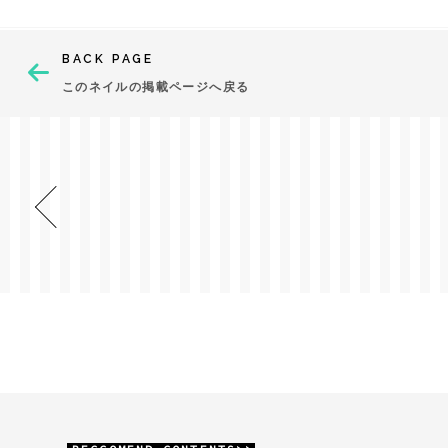
BACK PAGE
このネイルの掲載ページへ戻る