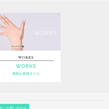
WORKS
WORKS
最新お客様ネイル
約 / お問い合わせ