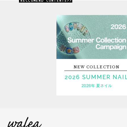
RECCOMEND CONTENTS>>
NEW
COLLECTION
2026 SUMMER NAI
2026年 夏ネイル