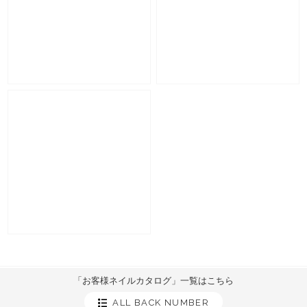
「お客様ネイルカタログ」一覧はこちら
ALL BACK NUMBER