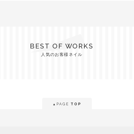
BEST OF WORKS
人気のお客様ネイル
PAGE
TOP
▲