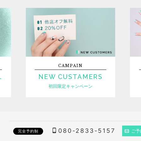
CAMPAIN
L
NEW CUSTAMERS
初回限定キャンペーン
080-2833-5157
ご予
完全予約制