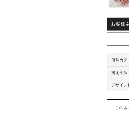
お客様ネイ
所属カテ
施術部位
デザイン
このネ