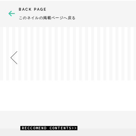
BACK PAGE
このネイルの掲載ページへ戻る
RECCOMEND CONTENTS>>