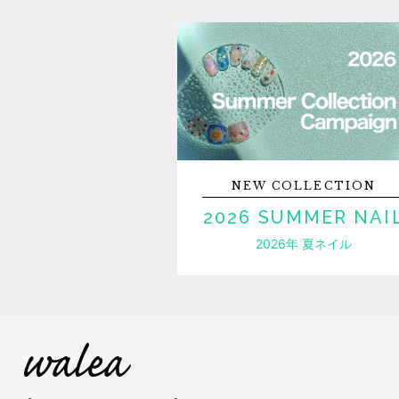
NEW
COLLECTION
2026 SUMMER NAI
2026年 夏ネイル