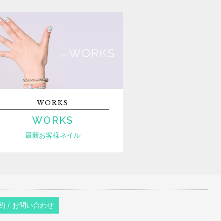
WORKS
WORKS
最新お客様ネイル
約 / お問い合わせ